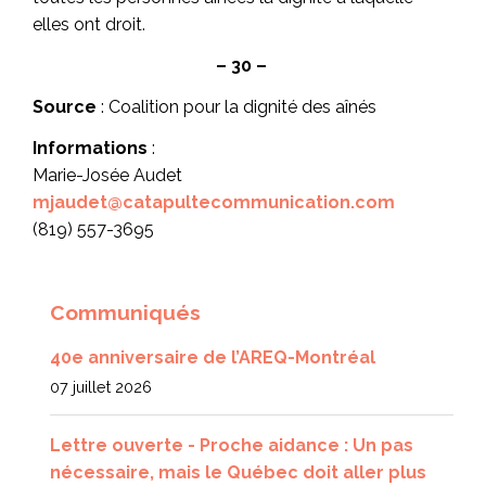
elles ont droit.
– 30 –
Source
: Coalition pour la dignité des aînés
Informations
:
Marie-Josée Audet
mjaudet@catapultecommunication.com
(819) 557-3695
Communiqués
40e anniversaire de l’AREQ-Montréal
07 juillet 2026
Lettre ouverte - Proche aidance : Un pas
nécessaire, mais le Québec doit aller plus