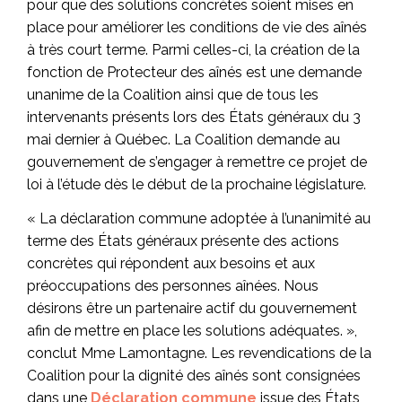
pour que des solutions concrètes soient mises en
place pour améliorer les conditions de vie des aînés
à très court terme. Parmi celles-ci, la création de la
fonction de Protecteur des aînés est une demande
unanime de la Coalition ainsi que de tous les
intervenants présents lors des États généraux du 3
mai dernier à Québec. La Coalition demande au
gouvernement de s’engager à remettre ce projet de
loi à l’étude dès le début de la prochaine législature.
« La déclaration commune adoptée à l’unanimité au
terme des États généraux présente des actions
concrètes qui répondent aux besoins et aux
préoccupations des personnes aînées. Nous
désirons être un partenaire actif du gouvernement
afin de mettre en place les solutions adéquates. »,
conclut Mme Lamontagne. Les revendications de la
Coalition pour la dignité des aînés sont consignées
dans une
Déclaration commune
issue des États