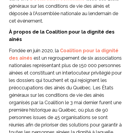
généraux sur les conditions de vie des aînés et
déposée à l’Assemblée nationale au lendemain de
cet événement.
À propos de la Coalition pour la dignité des
aînés
Fondée en juin 2020, la
Coalition pour la dignité
des aînés
est un regroupement de six associations
nationales représentant plus de 150 000 personnes
aînées et constituant un interlocuteur privilégié pour
les dossiers qui touchent et qui rejoignent les
préoccupations des aînés du Québec. Les États
généraux sur les conditions de vie des aînés
organisés par la Coalition le 3 mai dernier furent une
première historique au Québec, où plus de 90
personnes issues de 45 organisations se sont
réunies afin de prioriser des solutions pour garantir à
toutes les personnes aînées la dignité à laquelle