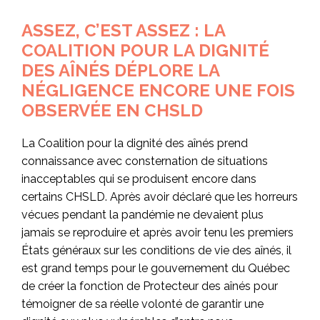
ASSEZ, C’EST ASSEZ : LA
COALITION POUR LA DIGNITÉ
DES AÎNÉS DÉPLORE LA
NÉGLIGENCE ENCORE UNE FOIS
OBSERVÉE EN CHSLD
La Coalition pour la dignité des aînés prend
connaissance avec consternation de situations
inacceptables qui se produisent encore dans
certains CHSLD. Après avoir déclaré que les horreurs
vécues pendant la pandémie ne devaient plus
jamais se reproduire et après avoir tenu les premiers
États généraux sur les conditions de vie des aînés, il
est grand temps pour le gouvernement du Québec
de créer la fonction de Protecteur des aînés pour
témoigner de sa réelle volonté de garantir une