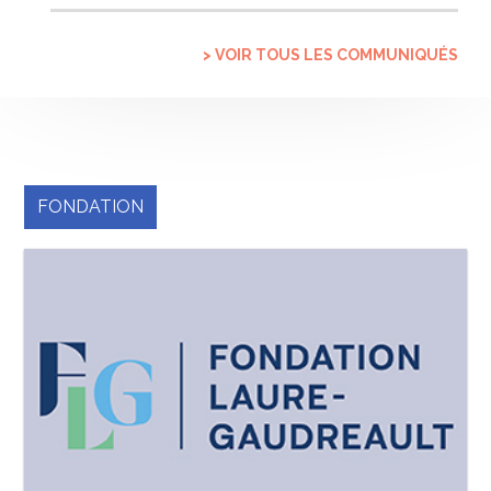
> VOIR TOUS LES COMMUNIQUÉS
FONDATION