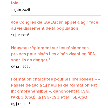
loin
19 juin 2026
50e Congrès de l’AREQ : un appel à agir face
au vieillissement de la population
11 juin 2026
Nouveau règlement sur les résidences
privées pour aînés Les aînés vivant en RPA
sont-ils en danger ?
05 juin 2026
Formation charcutée pour les préposées – «
Passer de 180 à 14 heures de formation est
incompréhensible », dénoncent la CSQ,
l’AREQ (CSQ), la FSQ-CSQ et la FSE-CSQ
05 juin 2026