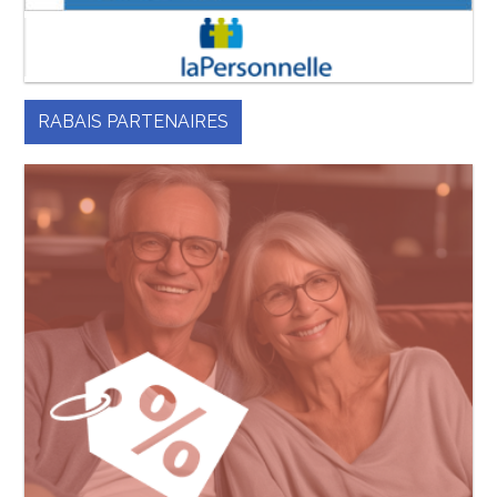
RABAIS PARTENAIRES