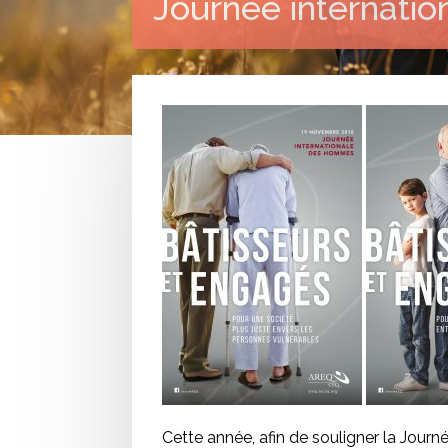
Journée internati
Cette année, afin de souligner la Jour