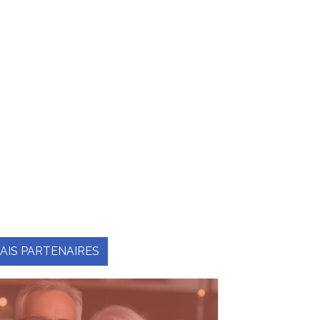
AIS PARTENAIRES