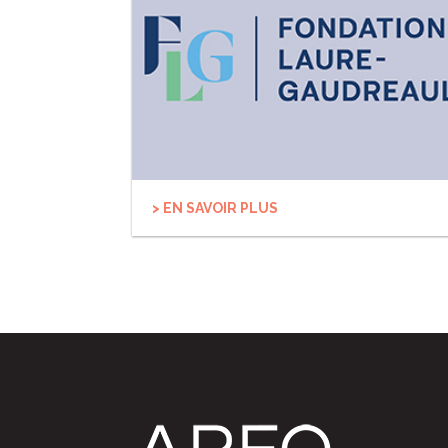
> EN SAVOIR PLUS