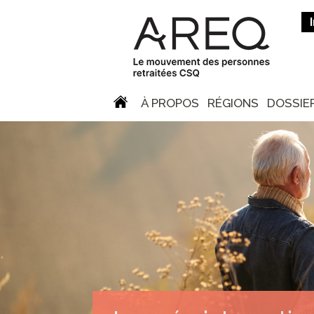
À PROPOS
RÉGIONS
DOSSIE