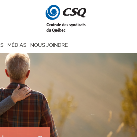
NS
MÉDIAS
NOUS JOINDRE