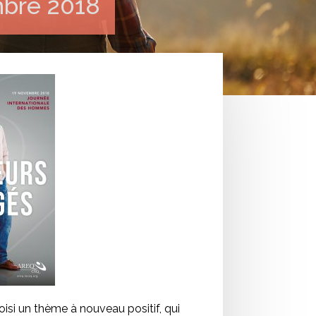
mbre 2018
isi un thème à nouveau positif, qui