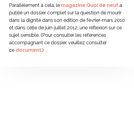
Parallèlement à cela, le
magazine
Quoi de neuf
a
publié un dossier complet sur la question de mourir
dans la dignité dans son édition de février-mars 2010
et dans celle de juin-juillet 2012, une réflexion sur ce
sujet sensible. (Pour consulter les références
accompagnant ce dossier, veuillez consulter
ce
document
.)