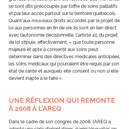
se sont dits préoccupés par l’offre de soins palliatifs
et par leur accès partout sur le territoire québécois.
Quant aux nouveaux droits accordés par le projet de
loi aux personnes en fin de vie, ils sont en lien direct
avec l’autonomie décisionnelle. L’article 45 du projet
de loi stipule, effectivement, « que toute personne
majeure et apte à consentir aux soins peut
déterminer dans des directives médicales anticipées,
les soins médicaux qui pourraient être requis par son
état de santé et auxquels elle consent ou non si elle
devient inapte à le faire ».
UNE RÉFLEXION QUI REMONTE
À 2008 À L’AREQ
Dans le cadre de son congrès de 2008, l’AREQ a
adopté une série d’orientations, parmi lesquelles on