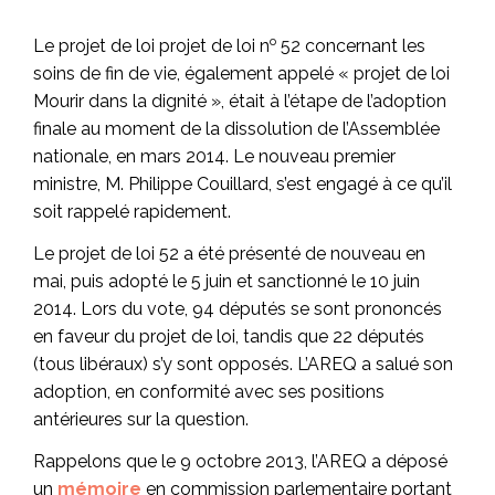
o
Le projet de loi projet de loi n
52 concernant les
soins de fin de vie, également appelé « projet de loi
Mourir dans la dignité », était à l’étape de l’adoption
finale au moment de la dissolution de l’Assemblée
nationale, en mars 2014. Le nouveau premier
ministre, M. Philippe Couillard, s’est engagé à ce qu’il
soit rappelé rapidement.
Le projet de loi 52 a été présenté de nouveau en
mai, puis adopté le 5 juin et sanctionné le 10 juin
2014. Lors du vote, 94 députés se sont prononcés
en faveur du projet de loi, tandis que 22 députés
(tous libéraux) s’y sont opposés. L’AREQ a salué son
adoption, en conformité avec ses positions
antérieures sur la question.
Rappelons que le 9 octobre 2013, l’AREQ a déposé
un
mémoire
en commission parlementaire portant