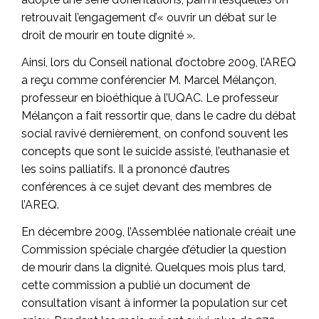
retrouvait l’engagement d’« ouvrir un débat sur le
droit de mourir en toute dignité ».
Ainsi, lors du
Conseil national d’octobre 2009
, l’AREQ
a reçu comme conférencier M. Marcel Mélançon,
professeur en bioéthique à l’UQAC. Le professeur
Mélançon a fait ressortir que, dans le cadre du débat
social ravivé dernièrement, on confond souvent les
concepts que sont le suicide assisté, l’euthanasie et
les soins palliatifs. Il a prononcé d’autres
conférences à ce sujet devant des membres de
l’AREQ.
En décembre 2009, l’Assemblée nationale créait une
Commission spéciale chargée d’étudier la question
de mourir dans la dignité. Quelques mois plus tard,
cette commission a publié un document de
consultation visant à informer la population sur cet