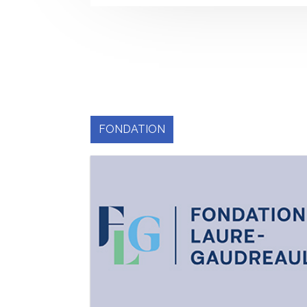
FONDATION