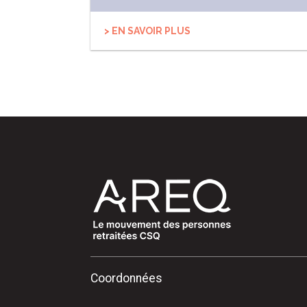
> EN SAVOIR PLUS
Coordonnées