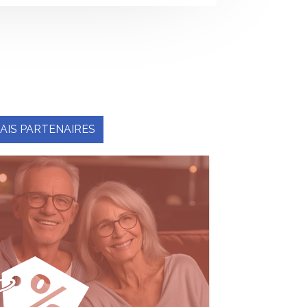
AIS PARTENAIRES