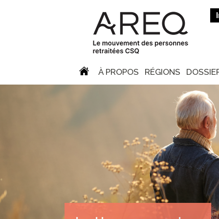
À PROPOS
RÉGIONS
DOSSIE