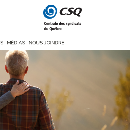
NS
MÉDIAS
NOUS JOINDRE