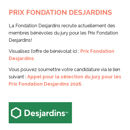
PRIX FONDATION DESJARDINS
La Fondation Desjardins recrute actuellement des
membres bénévoles du jury pour les Prix Fondation
Desjardins!
Visualisez l’offre de bénévolat ici :
Prix Fondation
Desjardins
Vous pouvez soumettre votre candidature via le lien
suivant :
Appel pour la sélection du jury pour les
Prix Fondation Desjardins 2026
.