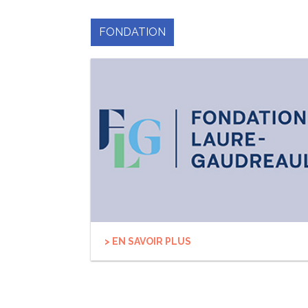
FONDATION
> EN SAVOIR PLUS