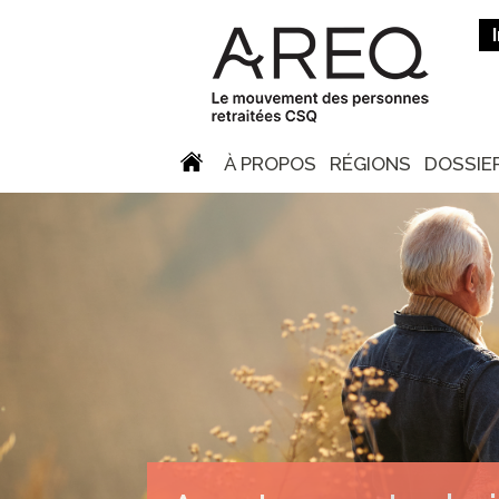
À PROPOS
RÉGIONS
DOSSIE