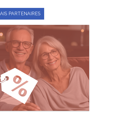
AIS PARTENAIRES