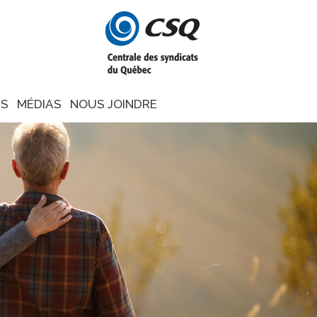
NS
MÉDIAS
NOUS JOINDRE