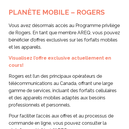
PLANÈTE MOBILE – ROGERS
Vous avez désormais accès au Programme privilège
de Rogers. En tant que membre AREQ, vous pouvez
bénéficier d’offres exclusives sur les forfaits mobiles
et les appareils.
Visualisez l’offre exclusive actuellement en
cours!
Rogers est l’un des principaux opérateurs de
télécommunications au Canada, offrant une large
gamme de services, incluant des forfaits cellulaires
et des appareils mobiles adaptés aux besoins
professionnels et personnels.
Pour faciliter l’accès aux offres et au processus de
commande en ligne, vous pouvez consulter la