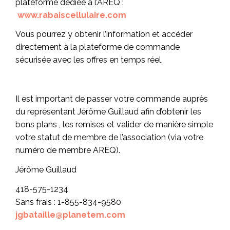
plateforme dédiée à l’AREQ :
www.rabaiscellulaire.com
Vous pourrez y obtenir l’information et accéder
directement à la plateforme de commande
sécurisée avec les offres en temps réel.
Il est important de passer votre commande auprès
du représentant Jérôme Guillaud afin d’obtenir les
bons plans , les remises et valider de manière simple
votre statut de membre de l’association (via votre
numéro de membre AREQ).
Jérôme Guillaud
418-575-1234
Sans frais : 1-855-834-9580
jgbataille@planetem.com