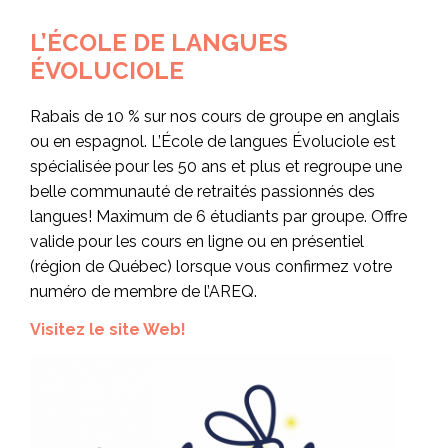
L’ÉCOLE DE LANGUES
ÉVOLUCIOLE
Rabais de 10 % sur nos cours de groupe en anglais
ou en espagnol. L’École de langues Évoluciole est
spécialisée pour les 50 ans et plus et regroupe une
belle communauté de retraités passionnés des
langues! Maximum de 6 étudiants par groupe. Offre
valide pour les cours en ligne ou en présentiel
(région de Québec) lorsque vous confirmez votre
numéro de membre de l’AREQ.
Visitez le site Web!