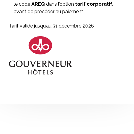
le code
AREQ
dans l’option
tarif corporatif
,
avant de procéder au paiement
Tarif valide jusqu’au 31 décembre 2026