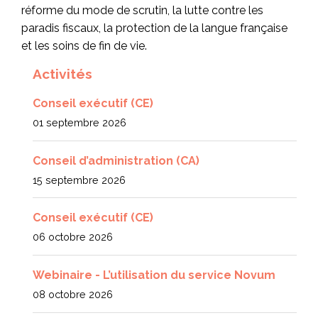
réforme du mode de scrutin, la lutte contre les
paradis fiscaux, la protection de la langue française
et les soins de fin de vie.
Activités
Conseil exécutif (CE)
01 septembre 2026
Conseil d’administration (CA)
15 septembre 2026
Conseil exécutif (CE)
06 octobre 2026
Webinaire - L’utilisation du service Novum
08 octobre 2026