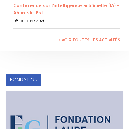
Conférence sur l’intelligence artificielle (IA) –
Ahuntsic-Est
08 octobre 2026
> VOIR TOUTES LES ACTIVITÉS
FONDATION