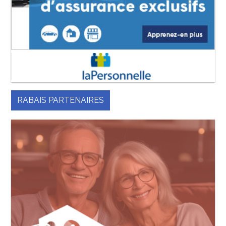
RABAIS PARTENAIRES