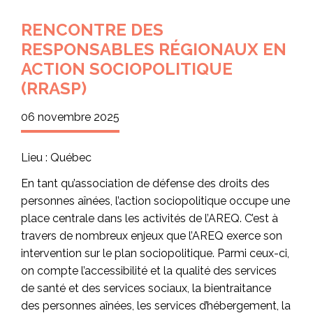
RENCONTRE DES
RESPONSABLES RÉGIONAUX EN
ACTION SOCIOPOLITIQUE
(RRASP)
06 novembre 2025
Lieu : Québec
En tant qu’association de défense des droits des
personnes aînées, l’action sociopolitique occupe une
place centrale dans les activités de l’AREQ. C’est à
travers de nombreux enjeux que l’AREQ exerce son
intervention sur le plan sociopolitique. Parmi ceux-ci,
on compte l’accessibilité et la qualité des services
de santé et des services sociaux, la bientraitance
des personnes aînées, les services d’hébergement, la