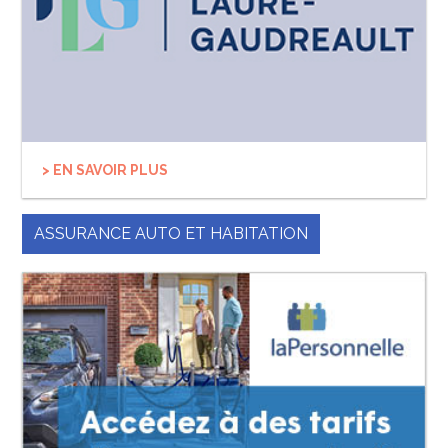
> EN SAVOIR PLUS
ASSURANCE AUTO ET HABITATION