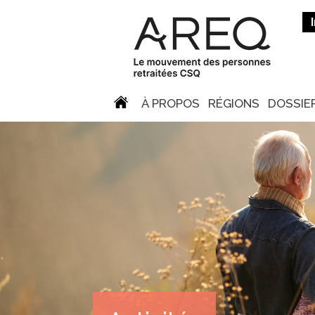
À PROPOS
RÉGIONS
DOSSIE