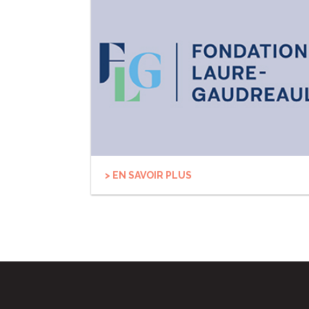
> EN SAVOIR PLUS