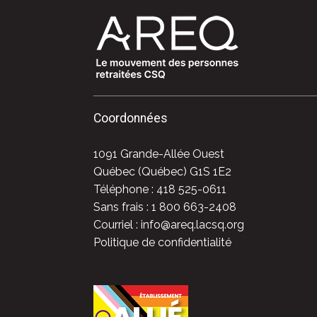
Coordonnées
1091 Grande-Allée Ouest
Québec (Québec) G1S 1E2
Téléphone : 418 525-0611
Sans frais : 1 800 663-2408
Courriel : info@areq.lacsq.org
Politique de confidentialité