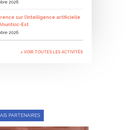
obre 2026
ence sur l’intelligence artificielle
 Ahuntsic-Est
obre 2026
> VOIR TOUTES LES ACTIVITÉS
AIS PARTENAIRES