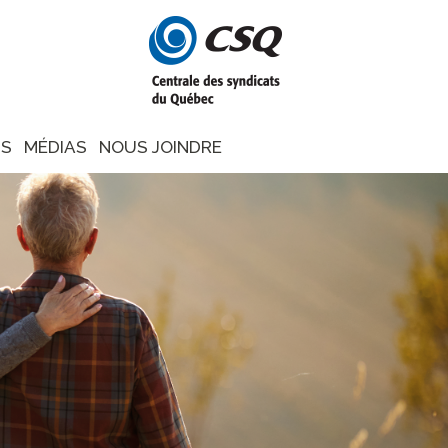
NS
MÉDIAS
NOUS JOINDRE