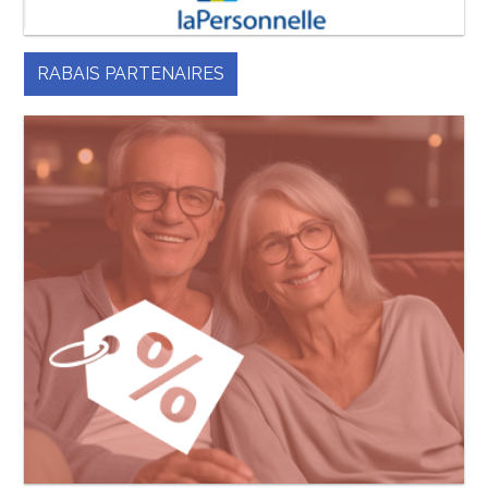
RABAIS PARTENAIRES