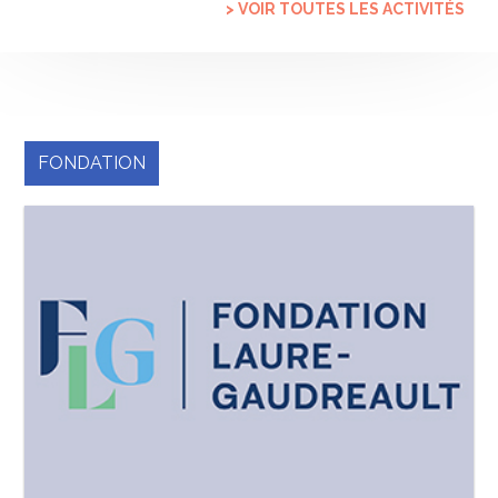
> VOIR TOUTES LES ACTIVITÉS
FONDATION