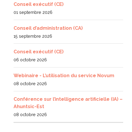
Conseil exécutif (CE)
01 septembre 2026
Conseil d’administration (CA)
15 septembre 2026
Conseil exécutif (CE)
06 octobre 2026
Webinaire - L’utilisation du service Novum
08 octobre 2026
Conférence sur l’intelligence artificielle (IA) –
Ahuntsic-Est
08 octobre 2026