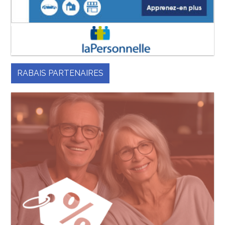
RABAIS PARTENAIRES