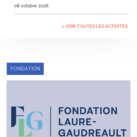
08 octobre 2026
> VOIR TOUTES LES ACTIVITÉS
FONDATION