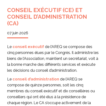
CONSEIL EXÉCUTIF (CE) ET
CONSEIL D’ADMINISTRATION
(CA)
07 juin 2026
Le
conseil exécutif
de l’AREQ se compose des
cinq personnes élues par le Congrès. Il administre les
biens de l’Association, maintient un secrétariat, voit à
la bonne marche des différents services et exécute
les décisions du conseil d’administration.
Le
conseil d’administration
de l’AREQ se
compose de quinze personnes, soit les cinq
membres du conseil exécutif et dix conseillères ou
conseillers qui ont été élus à la présidence de
chaque région. Le CA s’occupe activement de la