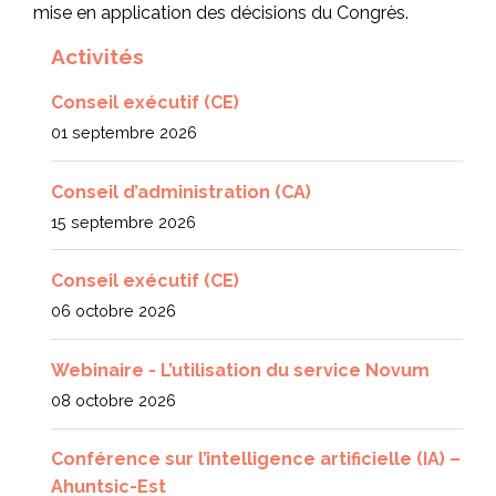
mise en application des décisions du Congrès.
Activités
Conseil exécutif (CE)
01 septembre 2026
Conseil d’administration (CA)
15 septembre 2026
Conseil exécutif (CE)
06 octobre 2026
Webinaire - L’utilisation du service Novum
08 octobre 2026
Conférence sur l’intelligence artificielle (IA) –
Ahuntsic-Est