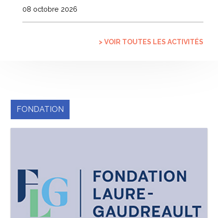
08 octobre 2026
> VOIR TOUTES LES ACTIVITÉS
FONDATION