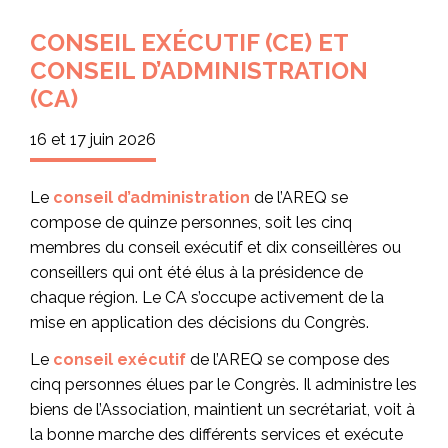
CONSEIL EXÉCUTIF (CE) ET
CONSEIL D’ADMINISTRATION
(CA)
16 et 17 juin 2026
Le
conseil d’administration
de l’AREQ se
compose de quinze personnes, soit les cinq
membres du conseil exécutif et dix conseillères ou
conseillers qui ont été élus à la présidence de
chaque région. Le CA s’occupe activement de la
mise en application des décisions du Congrès.
Le
conseil exécutif
de l’AREQ se compose des
cinq personnes élues par le Congrès. Il administre les
biens de l’Association, maintient un secrétariat, voit à
la bonne marche des différents services et exécute