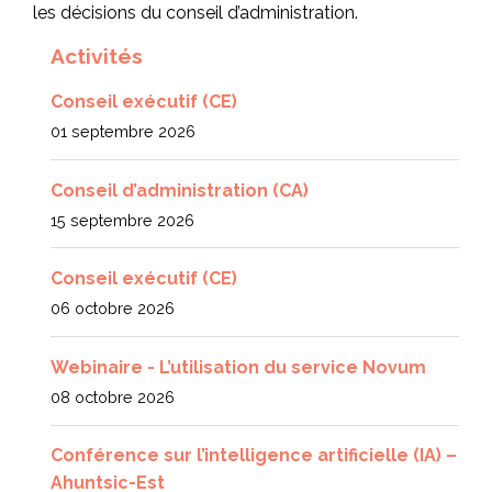
les décisions du conseil d’administration.
Activités
Conseil exécutif (CE)
01 septembre 2026
Conseil d’administration (CA)
15 septembre 2026
Conseil exécutif (CE)
06 octobre 2026
Webinaire - L’utilisation du service Novum
08 octobre 2026
Conférence sur l’intelligence artificielle (IA) –
Ahuntsic-Est