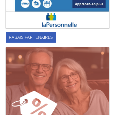
RABAIS PARTENAIRES