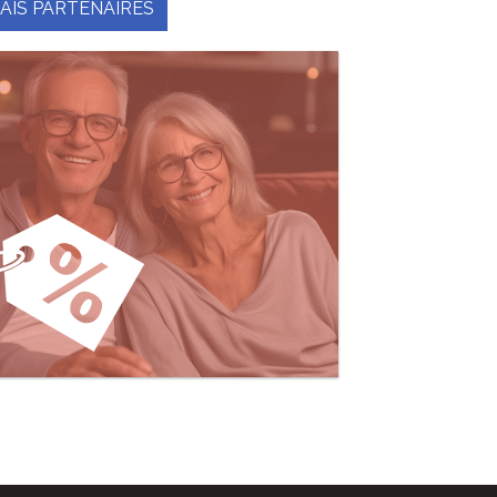
AIS PARTENAIRES