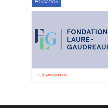
FONDATION
> EN SAVOIR PLUS