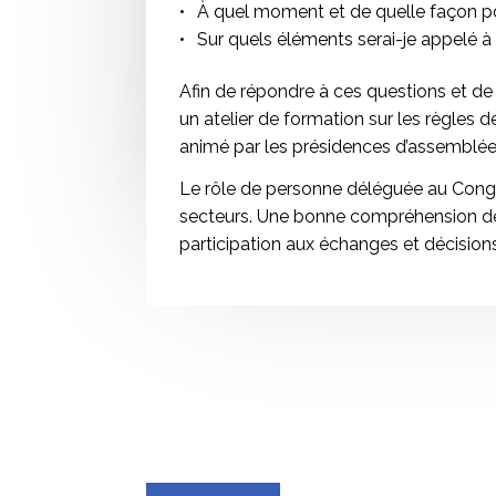
À quel moment et de quelle façon pou
Sur quels éléments serai-je appelé à
Afin de répondre à ces questions et de
un atelier de formation sur les règles
animé par les présidences d’assemblée
Le rôle de personne déléguée au Congrè
secteurs. Une bonne compréhension d
participation aux échanges et décisions