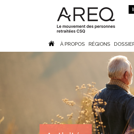
À PROPOS
RÉGIONS
DOSSIE