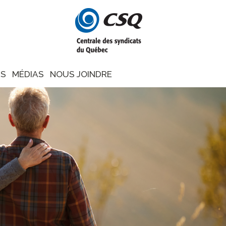
NS
MÉDIAS
NOUS JOINDRE