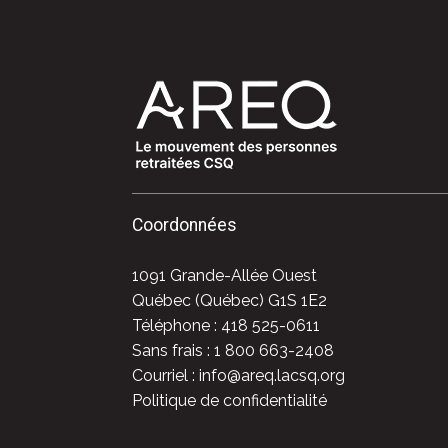
Coordonnées
1091 Grande-Allée Ouest
Québec (Québec) G1S 1E2
Téléphone : 418 525-0611
Sans frais : 1 800 663-2408
Courriel : info@areq.lacsq.org
Politique de confidentialité