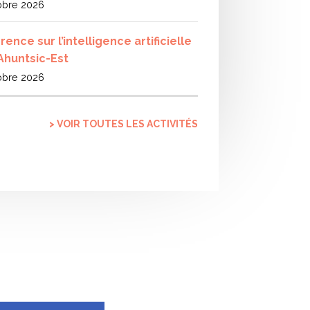
obre 2026
ence sur l’intelligence artificielle
 Ahuntsic-Est
obre 2026
> VOIR TOUTES LES ACTIVITÉS