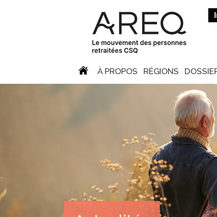
À PROPOS
RÉGIONS
DOSSIE