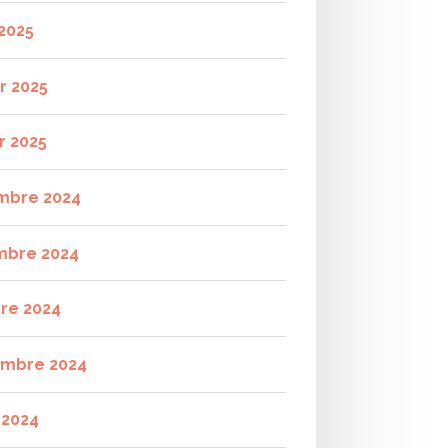
2025
r 2025
r 2025
mbre 2024
mbre 2024
re 2024
mbre 2024
t 2024