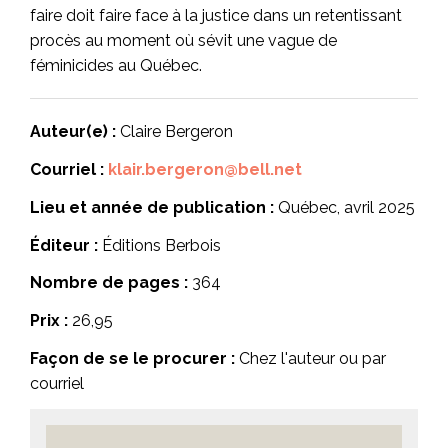
faire doit faire face à la justice dans un retentissant
procès au moment où sévit une vague de
féminicides au Québec.
Auteur(e) :
Claire Bergeron
Courriel :
klair.bergeron@bell.net
Lieu et année de publication :
Québec, avril 2025
Éditeur :
Éditions Berbois
Nombre de pages :
364
Prix :
26,95
Façon de se le procurer :
Chez l'auteur ou par
courriel