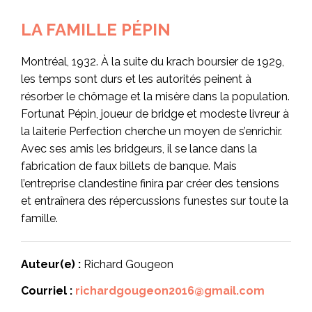
LA FAMILLE PÉPIN
Montréal, 1932. À la suite du krach boursier de 1929,
les temps sont durs et les autorités peinent à
résorber le chômage et la misère dans la population.
Fortunat Pépin, joueur de bridge et modeste livreur à
la laiterie Perfection cherche un moyen de s’enrichir.
Avec ses amis les bridgeurs, il se lance dans la
fabrication de faux billets de banque. Mais
l’entreprise clandestine finira par créer des tensions
et entraînera des répercussions funestes sur toute la
famille.
Auteur(e) :
Richard Gougeon
Courriel :
richardgougeon2016@gmail.com