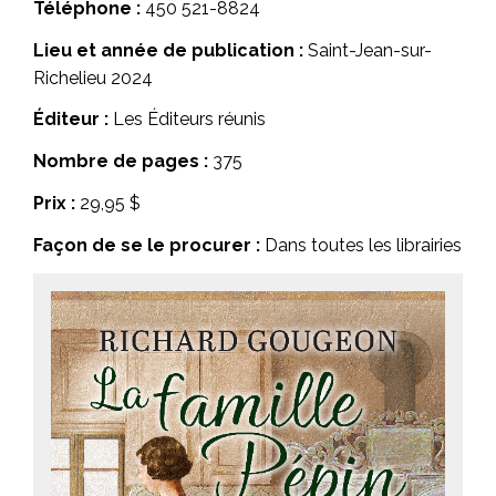
Téléphone :
450 521-8824
Lieu et année de publication :
Saint-Jean-sur-
Richelieu 2024
Éditeur :
Les Éditeurs réunis
Nombre de pages :
375
Prix :
29,95 $
Façon de se le procurer :
Dans toutes les librairies