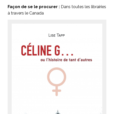
Façon de se le procurer :
Dans toutes les librairies
à travers le Canada