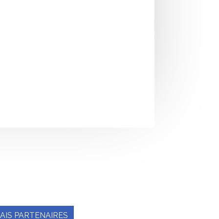
AIS PARTENAIRES