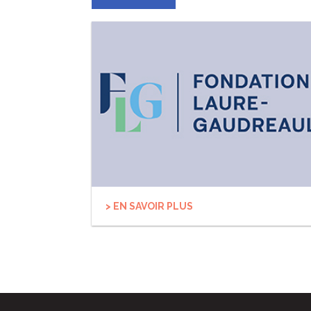
> EN SAVOIR PLUS