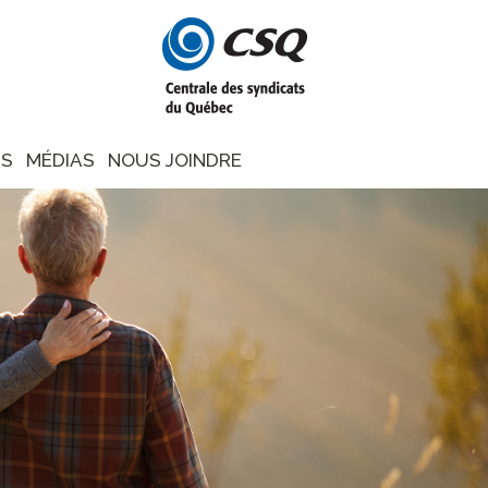
NS
MÉDIAS
NOUS JOINDRE