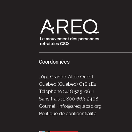
Coordonnées
1091 Grande-Allée Ouest
Québec (Québec) G1S 1E2
Téléphone : 418 525-0611
Sans frais : 1 800 663-2408
Courriel : info@areq.lacsq.org
Politique de confidentialité