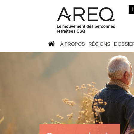
À PROPOS
RÉGIONS
DOSSIE