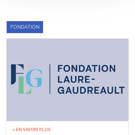
FONDATION
> EN SAVOIR PLUS