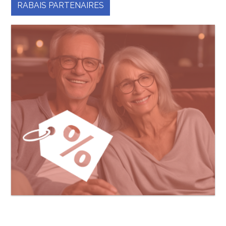
RABAIS PARTENAIRES