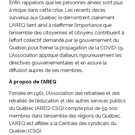
Enfin, rappelons que les personnes aînées sont plus
à risque dans cette crise. Les récents décès
survenus aux Québec le démontrent clairement.
L’AREQ tient ainsi à réaffirmer l’importance que
l’ensemble des citoyennes et citoyens contribuent à
l’effort collectif demandé par le gouvernement du
Québec pour freiner la propagation de la COVID-19.
L’Association applique d’ailleurs rigoureusement les
directives gouvernementales et en assure la
diffusion auprès de ses membres.
À propos de l’AREQ
Fondée en 1961, l’Association des retraitées et des
retraités de l’éducation et des autres services publics
du Québec (AREQ-CSQ) compte plus de 59 000
membres dans l’ensemble des régions du Québec.
L’AREQ est affiliée à la Centrale des syndicats du
Québec (CSQ).