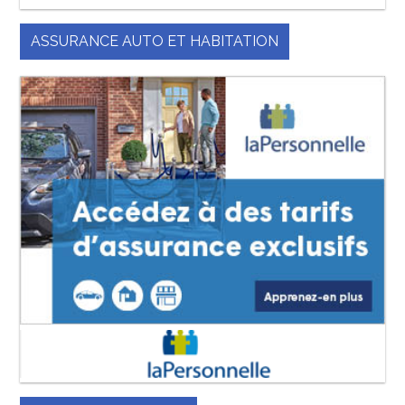
ASSURANCE AUTO ET HABITATION