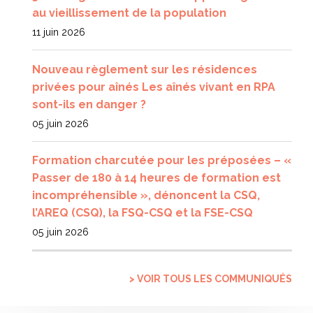
au vieillissement de la population
11 juin 2026
Nouveau règlement sur les résidences
privées pour aînés Les aînés vivant en RPA
sont-ils en danger ?
05 juin 2026
Formation charcutée pour les préposées – «
Passer de 180 à 14 heures de formation est
incompréhensible », dénoncent la CSQ,
l’AREQ (CSQ), la FSQ-CSQ et la FSE-CSQ
05 juin 2026
> VOIR TOUS LES COMMUNIQUÉS