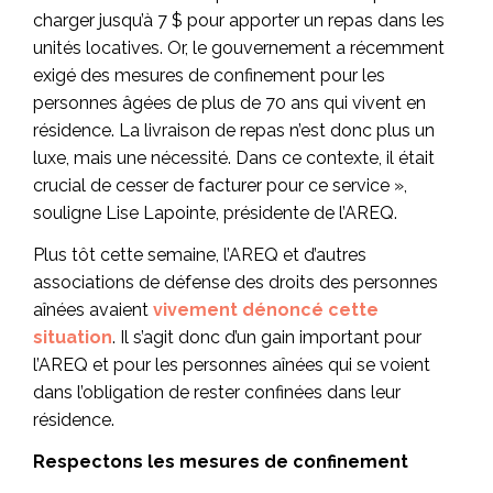
charger jusqu’à 7 $ pour apporter un repas dans les
unités locatives. Or, le gouvernement a récemment
exigé des mesures de confinement pour les
personnes âgées de plus de 70 ans qui vivent en
résidence. La livraison de repas n’est donc plus un
luxe, mais une nécessité. Dans ce contexte, il était
crucial de cesser de facturer pour ce service »,
souligne Lise Lapointe, présidente de l’AREQ.
Plus tôt cette semaine, l’AREQ et d’autres
associations de défense des droits des personnes
aînées avaient
vivement dénoncé cette
situation
. Il s’agit donc d’un gain important pour
l’AREQ et pour les personnes aînées qui se voient
dans l’obligation de rester confinées dans leur
résidence.
Respectons les mesures de confinement