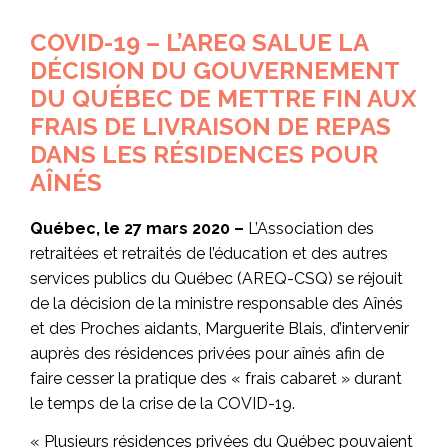
COVID-19 – L’AREQ SALUE LA
DÉCISION DU GOUVERNEMENT
DU QUÉBEC DE METTRE FIN AUX
FRAIS DE LIVRAISON DE REPAS
DANS LES RÉSIDENCES POUR
AÎNÉS
Québec, le 27 mars 2020 –
L’Association des
retraitées et retraités de l’éducation et des autres
services publics du Québec (AREQ-CSQ) se réjouit
de la décision de la ministre responsable des Aînés
et des Proches aidants, Marguerite Blais, d’intervenir
auprès des résidences privées pour aînés afin de
faire cesser la pratique des « frais cabaret » durant
le temps de la crise de la COVID-19.
« Plusieurs résidences privées du Québec pouvaient