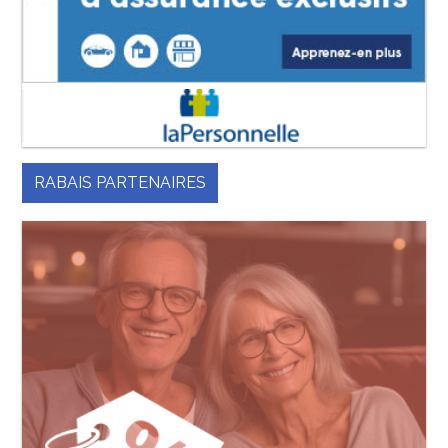
RABAIS PARTENAIRES