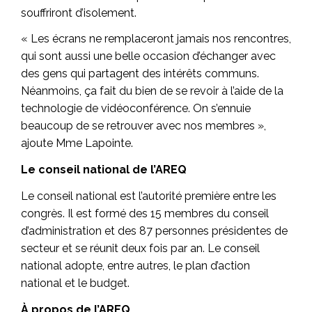
souffriront d’isolement.
« Les écrans ne remplaceront jamais nos rencontres,
qui sont aussi une belle occasion d’échanger avec
des gens qui partagent des intérêts communs.
Néanmoins, ça fait du bien de se revoir à l’aide de la
technologie de vidéoconférence. On s’ennuie
beaucoup de se retrouver avec nos membres »,
ajoute Mme Lapointe.
Le conseil national de l’AREQ
Le conseil national est l’autorité première entre les
congrès. Il est formé des 15 membres du conseil
d’administration et des 87 personnes présidentes de
secteur et se réunit deux fois par an. Le conseil
national adopte, entre autres, le plan d’action
national et le budget.
À propos de l’AREQ