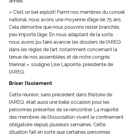
année.
« C’est un bel exploit! Parmi nos membres du conseil
national, nous avons une moyenne d’âge de 75 ans.
Cela démontre que nous pouvons rester branchés,
peu importe l’âge. En nous adaptant de la sorte,
nous avons pu faire avancer les dossiers de l’AREQ
dans les règles de l’art, notamment concernant la
tenue de nos assemblées et de notre congrès
triennal », souligne Lise Lapointe, présidente de
l’AREQ.
Briser l’isolement
Cette réunion, sans précédent dans l’histoire de
l’AREQ, était aussi une belle occasion pour les
personnes présentes de se rencontrer. La majorité
des membres de l’Association vivent le confinement
obligatoire depuis plusieurs semaines. Cette
situation fait en sorte que certaines personnes