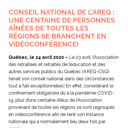
CONSEIL NATIONAL DE L’AREQ :
UNE CENTAINE DE PERSONNES
AÎNÉES DE TOUTES LES
RÉGIONS SE BRANCHENT EN
VIDÉOCONFÉRENCE!
Québec, le 24 avril 2020 –
Le 23 avril, l’Association
des retraitées et retraités de l’éducation et des
autres services publics du Québec (AREQ-CSQ)
tenait son conseil national dans des circonstances
tout à fait exceptionnelles! En effet, considérant le
confinement obligatoire dû à la pandémie COVID-
19, plus d’une centaine d’élus de l’Association
provenant de toutes les régions se sont regroupés
en vidéoconférence afin de tenir son instance
nationale qui a normalement lieu deux fois par