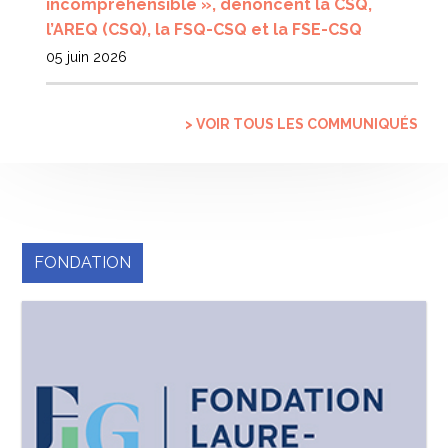
incompréhensible », dénoncent la CSQ,
l’AREQ (CSQ), la FSQ-CSQ et la FSE-CSQ
05 juin 2026
> VOIR TOUS LES COMMUNIQUÉS
FONDATION