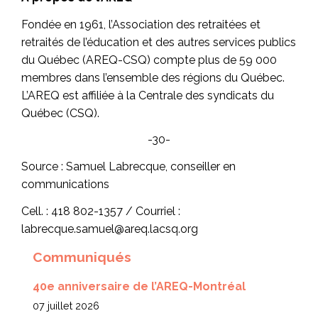
Fondée en 1961, l’Association des retraitées et
retraités de l’éducation et des autres services publics
du Québec (AREQ-CSQ) compte plus de 59 000
membres dans l’ensemble des régions du Québec.
L’AREQ est affiliée à la Centrale des syndicats du
Québec (CSQ).
-30-
Source : Samuel Labrecque, conseiller en
communications
Cell. : 418 802-1357 / Courriel :
labrecque.samuel@areq.lacsq.org
Communiqués
40e anniversaire de l’AREQ-Montréal
07 juillet 2026