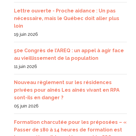
Lettre ouverte - Proche aidance : Un pas
nécessaire, mais le Québec doit aller plus
loin
19 juin 2026
50e Congrès de l’AREQ : un appel à agir face
au vieillissement de la population
11 juin 2026
Nouveau règlement sur les résidences
privées pour aînés Les aînés vivant en RPA
sont-ils en danger ?
05 juin 2026
Formation charcutée pour les préposées – «
Passer de 180 à 14 heures de formation est