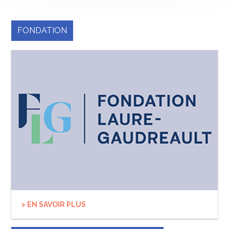
FONDATION
> EN SAVOIR PLUS