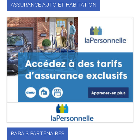
ASSURANCE AUTO ET HABITATION
RABAIS PARTENAIRES