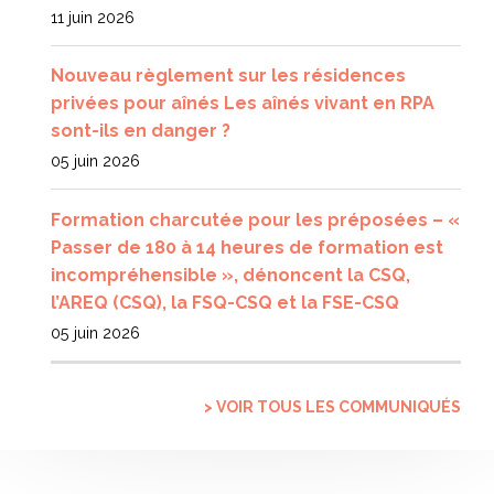
11 juin 2026
Nouveau règlement sur les résidences
privées pour aînés Les aînés vivant en RPA
sont-ils en danger ?
05 juin 2026
Formation charcutée pour les préposées – «
Passer de 180 à 14 heures de formation est
incompréhensible », dénoncent la CSQ,
l’AREQ (CSQ), la FSQ-CSQ et la FSE-CSQ
05 juin 2026
> VOIR TOUS LES COMMUNIQUÉS