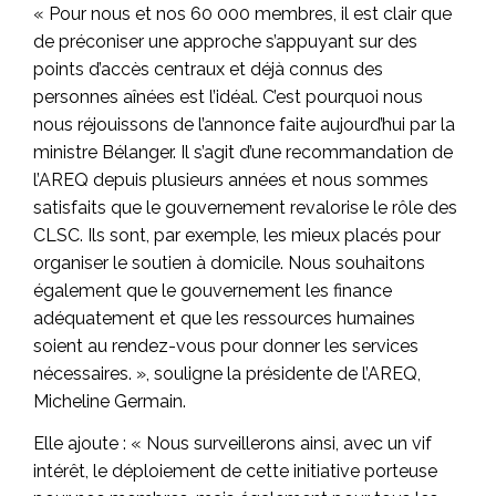
« Pour nous et nos 60 000 membres, il est clair que
de préconiser une approche s’appuyant sur des
points d’accès centraux et déjà connus des
personnes aînées est l’idéal. C’est pourquoi nous
nous réjouissons de l’annonce faite aujourd’hui par la
ministre Bélanger. Il s’agit d’une recommandation de
l’AREQ depuis plusieurs années et nous sommes
satisfaits que le gouvernement revalorise le rôle des
CLSC. Ils sont, par exemple, les mieux placés pour
organiser le soutien à domicile. Nous souhaitons
également que le gouvernement les finance
adéquatement et que les ressources humaines
soient au rendez-vous pour donner les services
nécessaires. », souligne la présidente de l’AREQ,
Micheline Germain.
Elle ajoute : « Nous surveillerons ainsi, avec un vif
intérêt, le déploiement de cette initiative porteuse