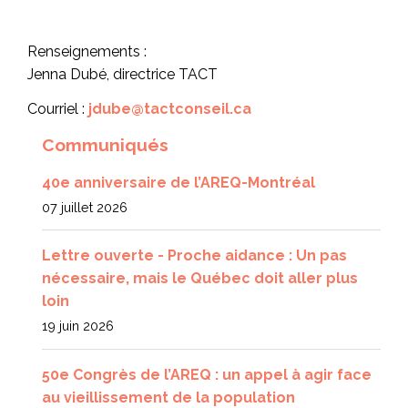
Renseignements :
Jenna Dubé, directrice TACT
Courriel :
jdube@tactconseil.ca
Communiqués
40e anniversaire de l’AREQ-Montréal
07 juillet 2026
Lettre ouverte - Proche aidance : Un pas
nécessaire, mais le Québec doit aller plus
loin
19 juin 2026
50e Congrès de l’AREQ : un appel à agir face
au vieillissement de la population