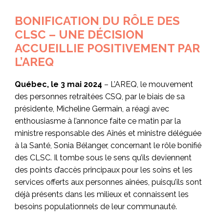
BONIFICATION DU RÔLE DES
CLSC – UNE DÉCISION
ACCUEILLIE POSITIVEMENT PAR
L’AREQ
Québec, le 3 mai 2024
– L’AREQ, le mouvement
des personnes retraitées CSQ, par le biais de sa
présidente, Micheline Germain, a réagi avec
enthousiasme à l’annonce faite ce matin par la
ministre responsable des Aînés et ministre déléguée
à la Santé, Sonia Bélanger, concernant le rôle bonifié
des CLSC. Il tombe sous le sens qu’ils deviennent
des points d’accès principaux pour les soins et les
services offerts aux personnes aînées, puisqu’ils sont
déjà présents dans les milieux et connaissent les
besoins populationnels de leur communauté.