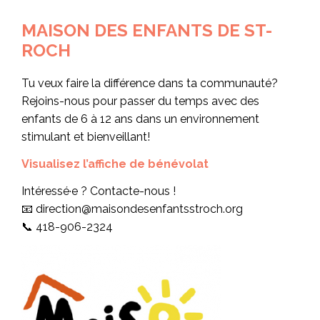
MAISON DES ENFANTS DE ST-
ROCH
Tu veux faire la différence dans ta communauté?
Rejoins-nous pour passer du temps avec des
enfants de 6 à 12 ans dans un environnement
stimulant et bienveillant!
Visualisez l’affiche de bénévolat
Intéressé·e ? Contacte-nous !
📧 direction@maisondesenfantsstroch.org
📞 418-906-2324