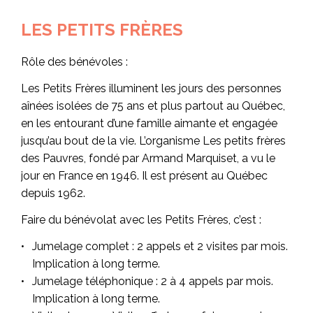
LES PETITS FRÈRES
Rôle des bénévoles :
Les Petits Frères illuminent les jours des personnes
aînées isolées de 75 ans et plus partout au Québec,
en les entourant d’une famille aimante et engagée
jusqu’au bout de la vie. L’organisme Les petits frères
des Pauvres, fondé par Armand Marquiset, a vu le
jour en France en 1946. Il est présent au Québec
depuis 1962.
Faire du bénévolat avec les Petits Frères, c’est :
Jumelage complet : 2 appels et 2 visites par mois.
Implication à long terme.
Jumelage téléphonique : 2 à 4 appels par mois.
Implication à long terme.