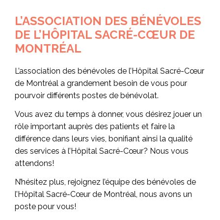
L’ASSOCIATION DES BÉNÉVOLES
DE L’HÔPITAL SACRÉ-CŒUR DE
MONTRÉAL
L’association des bénévoles de l’Hôpital Sacré-Cœur
de Montréal a grandement besoin de vous pour
pourvoir différents postes de bénévolat.
Vous avez du temps à donner, vous désirez jouer un
rôle important auprès des patients et faire la
différence dans leurs vies, bonifiant ainsi la qualité
des services à l’Hôpital Sacré-Cœur? Nous vous
attendons!
N’hésitez plus, rejoignez l’équipe des bénévoles de
l’Hôpital Sacré-Cœur de Montréal, nous avons un
poste pour vous!