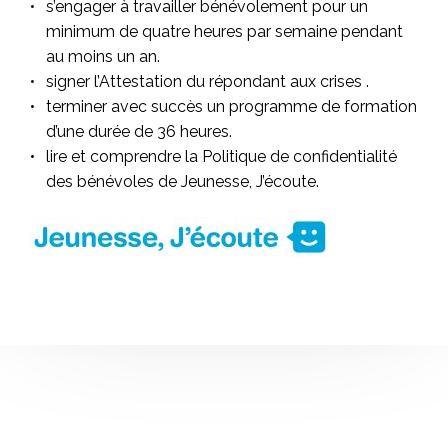
s’engager à travailler bénévolement pour un
minimum de quatre heures par semaine pendant
au moins un an.
signer l’Attestation du répondant aux crises .
terminer avec succès un programme de formation
d’une durée de 36 heures.
lire et comprendre la Politique de confidentialité
des bénévoles de Jeunesse, J’écoute.