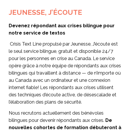
JEUNESSE, J’ÉCOUTE
Devenez répondant aux crises bilingue pour
notre service de textos
Crisis Text Line propulsé par Jeunesse, J’écoute est
le seul service bilingue, gratuit et disponible 24/7
pour les personnes en crise au Canada. Le service
opère grâce à notre équipe de répondants aux crises
bilingues qui travaillent à distance — de n’importe où
au Canada avec un ordinateur et une connexion
internet fiable! Les répondants aux crises utilisent
des techniques d’écoute active, de désescalade et
l’élaboration des plans de sécurité.
Nous recrutons actuellement des bénévoles
bilingues pour devenir répondants aux crises.
De
nouvelles cohortes de formation débuteront à