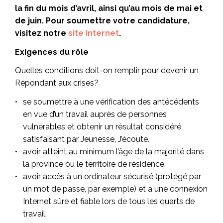
la fin du mois d’avril, ainsi qu’au mois de mai et
de juin. Pour soumettre votre candidature,
visitez notre
site internet
.
Exigences du rôle
Quelles conditions doit-on remplir pour devenir un
Répondant aux crises?
se soumettre à une vérification des antécédents
en vue d’un travail auprès de personnes
vulnérables et obtenir un résultat considéré
satisfaisant par Jeunesse, J’écoute.
avoir atteint au minimum l’âge de la majorité dans
la province ou le territoire de résidence.
avoir accès à un ordinateur sécurisé (protégé par
un mot de passe, par exemple) et à une connexion
Internet sûre et fiable lors de tous les quarts de
travail.