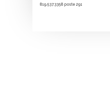
819.537.3358 poste 291