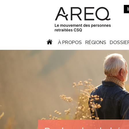
À PROPOS
RÉGIONS
DOSSIE