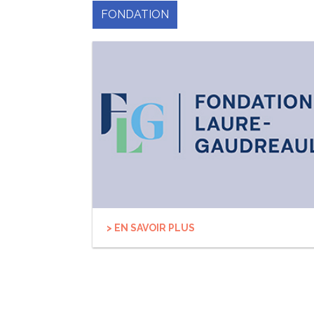
FONDATION
> EN SAVOIR PLUS