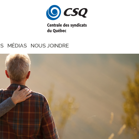
NS
MÉDIAS
NOUS JOINDRE