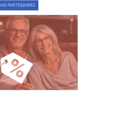
AIS PARTENAIRES