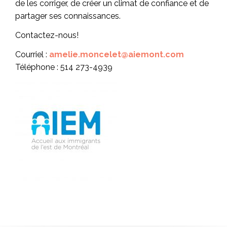
de les corriger, de créer un climat de confiance et de
partager ses connaissances.
Contactez-nous!
Courriel :
amelie.moncelet@aiemont.com
Téléphone : 514 273-4939