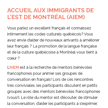
ACCUEIL AUX IMMIGRANTS DE
L’EST DE MONTRÉAL (AIEM)
Vous parlez un excellent français et connaissez
intimement les codes culturels québécois? Vous
avez envie d’aider de nouveaux arrivants à améliorer
leur français ? La promotion de la langue française
et de la culture québécoise à Montréal vous tient à
cœur ?
L’
AIEM
est à la recherche de mentors bénévoles
francophones pour animer ses groupes de
conversation en français! Lors de ces rencontres
très conviviales, les participants discutent en petits
groupes avec des mentors bénévoles francophones
(vous!). Le rôle du mentor est d’écouter, de stimuler
la conversation, d’aider les participants à s’exprimer,