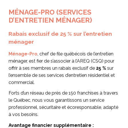
MÉNAGE-PRO (SERVICES
D’ENTRETIEN MÉNAGER)
Rabais exclusif de
25 %
sur l’entretien
ménager
Ménage-Pro
, chef de file québécois de l’entretien
ménager, est fier de s’associer à l’AREQ (CSQ) pour
offrir à ses membres un rabais exclusif de
25 %
sur
l’ensemble de ses services d’entretien résidentiel et
commercial.
Forts d’un réseau de près de 150 franchises à travers
le Québec, nous vous garantissons un service
professionnel, sécuritaire et écoresponsable, adapté
à vos besoins.
Avantage financier supplémentaire :