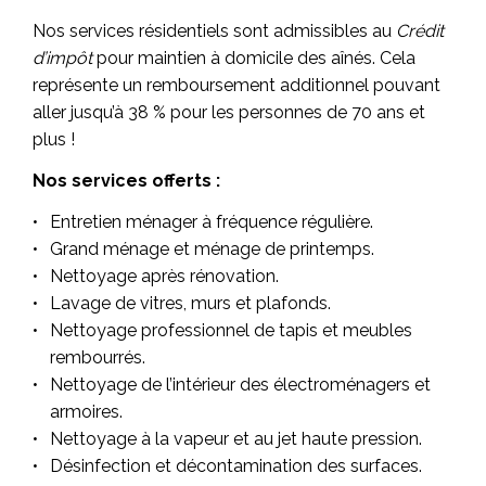
Nos services résidentiels sont admissibles au
Crédit
d’impôt
pour maintien à domicile des aînés. Cela
représente un remboursement additionnel pouvant
aller jusqu’à 38 % pour les personnes de 70 ans et
plus !
Nos services offerts :
Entretien ménager à fréquence régulière.
Grand ménage et ménage de printemps.
Nettoyage après rénovation.
Lavage de vitres, murs et plafonds.
Nettoyage professionnel de tapis et meubles
rembourrés.
Nettoyage de l’intérieur des électroménagers et
armoires.
Nettoyage à la vapeur et au jet haute pression.
Désinfection et décontamination des surfaces.