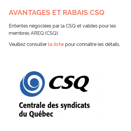
AVANTAGES ET RABAIS CSQ
Ententes négociées par la CSQ et valides pour les
membres AREQ (CSQ).
Veuillez consulter
la liste
pour connaître les détails.