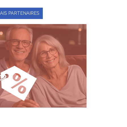
AIS PARTENAIRES