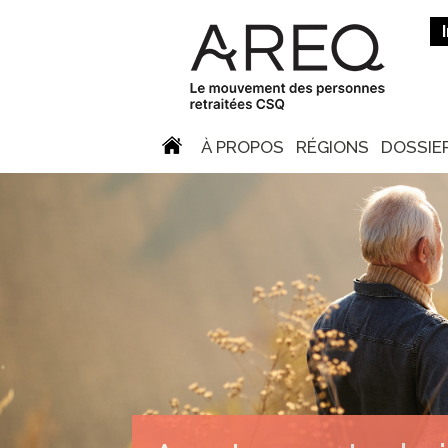
À PROPOS
RÉGIONS
DOSSIE