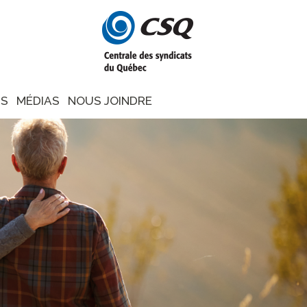
NS
MÉDIAS
NOUS JOINDRE