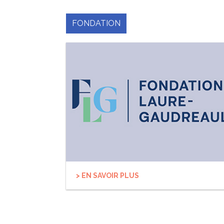
FONDATION
> EN SAVOIR PLUS