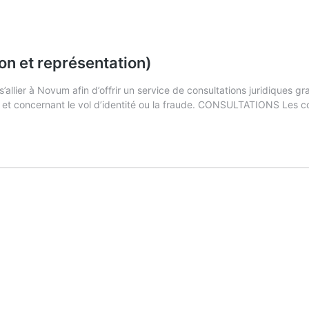
on et représentation)
allier à Novum afin d’offrir un service de consultations juridiques gra
nt et concernant le vol d’identité ou la fraude. CONSULTATIONS Les 