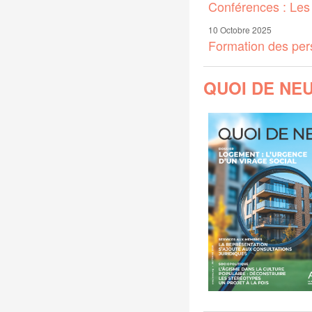
Conférences : Les
10 Octobre 2025
Formation des pers
QUOI DE NE