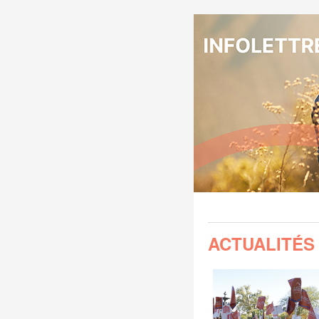
ACTUALITÉS