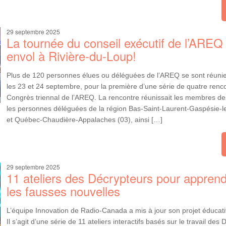
29 septembre 2025
La tournée du conseil exécutif de l’AREQ
envol à Rivière-du-Loup!
Plus de 120 personnes élues ou déléguées de l’AREQ se sont réunie
les 23 et 24 septembre, pour la première d’une série de quatre renc
Congrès triennal de l’AREQ. La rencontre réunissait les membres des
les personnes déléguées de la région Bas-Saint-Laurent-Gaspésie-le
et Québec-Chaudière-Appalaches (03), ainsi […]
29 septembre 2025
11 ateliers des Décrypteurs pour apprendr
les fausses nouvelles
L’équipe Innovation de Radio-Canada a mis à jour son projet éducatif
Il s’agit d’une série de 11 ateliers interactifs basés sur le travail des