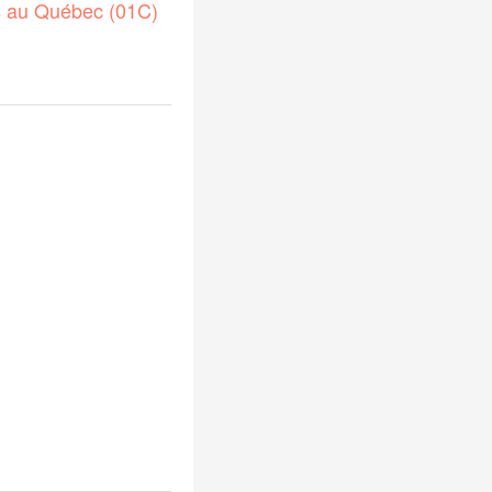
s au Québec (01C)