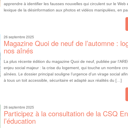
apprendre à identifier les fausses nouvelles qui circulent sur le Web 
lexique de la désinformation aux photos et vidéos manipulées, en pa
26 septembre 2025
Magazine Quoi de neuf de l’automne : lo
nos aînés
La plus récente édition du magazine Quoi de neuf, publiée par l’ARE
enjeu social majeur : la crise du logement, qui touche un nombre cr
aînées. Le dossier principal souligne l’urgence d’un virage social afin
à tous un toit accessible, sécuritaire et adapté aux réalités du […]
26 septembre 2025
Participez à la consultation de la CSQ En
l’éducation