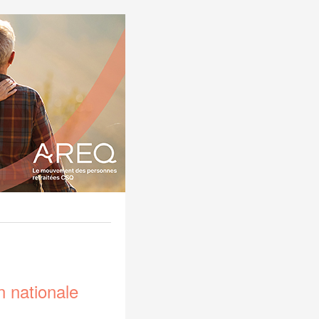
n nationale